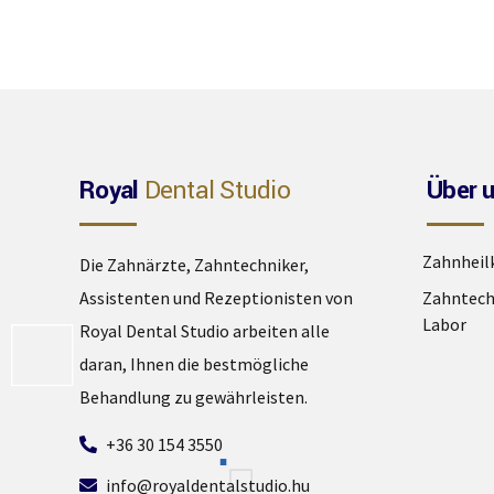
Royal
Dental Studio
Über 
Zahnheil
Die Zahnärzte, Zahntechniker,
Assistenten und Rezeptionisten von
Zahntech
Labor
Royal Dental Studio arbeiten alle
daran, Ihnen die bestmögliche
Behandlung zu gewährleisten.
+36 30 154 3550
info@royaldentalstudio.hu