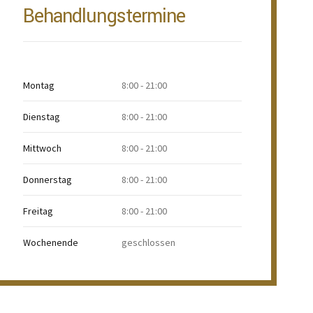
Behandlungstermine
Montag
8:00 - 21:00
Dienstag
8:00 - 21:00
Mittwoch
8:00 - 21:00
Donnerstag
8:00 - 21:00
Freitag
8:00 - 21:00
Wochenende
geschlossen