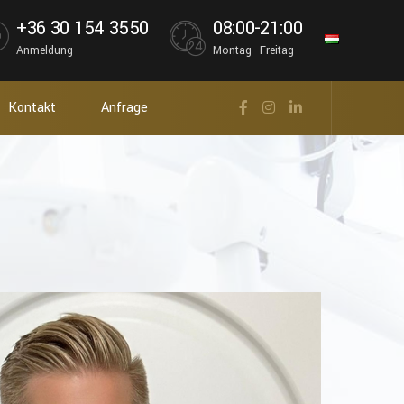
+36 30 154 3550
08:00-21:00
Anmeldung
Montag - Freitag
Kontakt
Anfrage