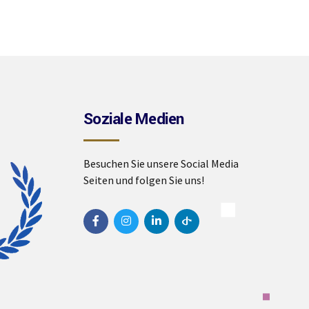
Soziale Medien
Besuchen Sie unsere Social Media
Seiten und folgen Sie uns!