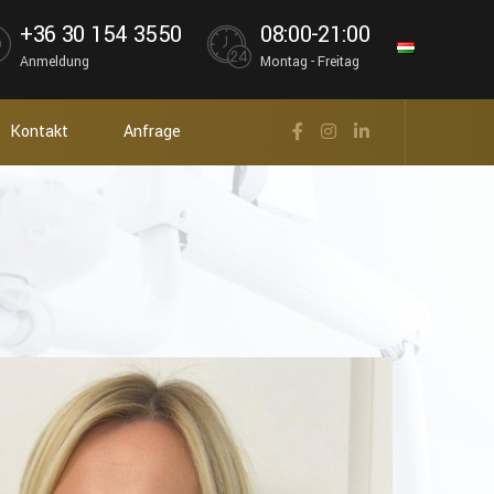
+36 30 154 3550
08:00-21:00
Anmeldung
Montag - Freitag
Kontakt
Anfrage