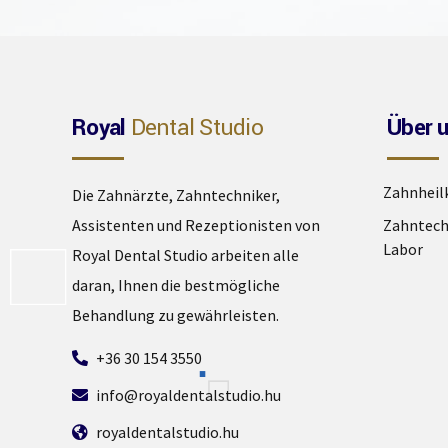
Royal
Dental Studio
Über 
Zahnheil
Die Zahnärzte, Zahntechniker,
Assistenten und Rezeptionisten von
Zahntech
Labor
Royal Dental Studio arbeiten alle
daran, Ihnen die bestmögliche
Behandlung zu gewährleisten.
+36 30 154 3550
info@royaldentalstudio.hu
royaldentalstudio.hu