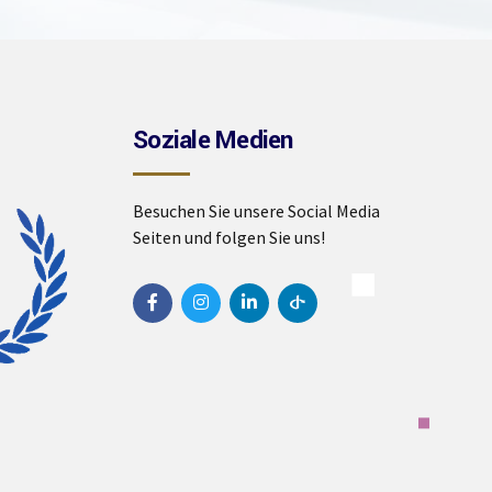
Soziale Medien
Besuchen Sie unsere Social Media
Seiten und folgen Sie uns!